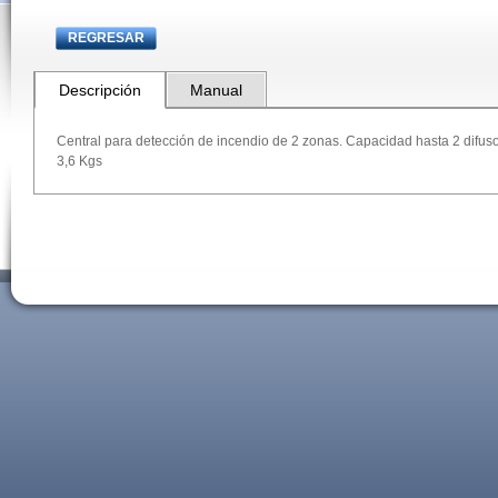
REGRESAR
Descripción
Manual
Central para detección de incendio de 2 zonas. Capacidad hasta 2 difusor
3,6 Kgs