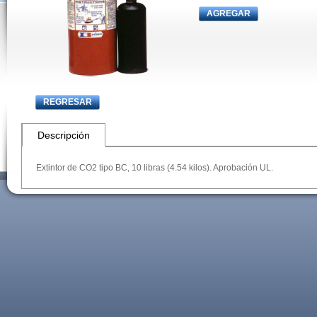
AGREGAR
REGRESAR
Descripción
Extintor de CO2 tipo BC, 10 libras (4.54 kilos). Aprobación UL.